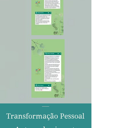
Transformação Pessoal