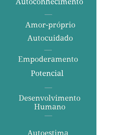
Autoconhecimento
Amor-próprio
Autocuidado
Empoderamento
Potencial
Desenvolvimento
Humano
Autoestima