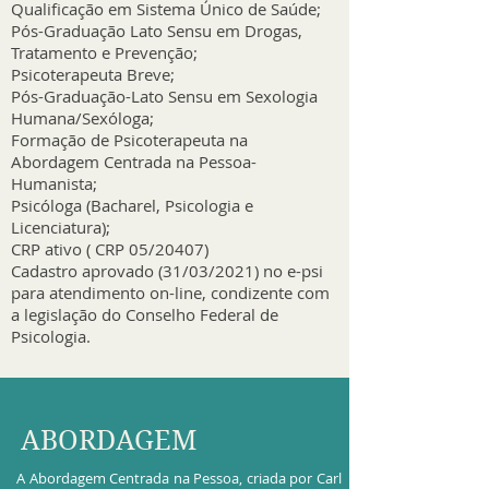
Qualificação em Sistema Único de Saúde;
Pós-Graduação Lato Sensu em Drogas,
Tratamento e Prevenção;
Psicoterapeuta Breve;
Pós-Graduação-Lato Sensu em Sexologia
Humana/Sexóloga;
Formação de Psicoterapeuta na
Abordagem Centrada na Pessoa-
Humanista;
Psicóloga (Bacharel, Psicologia e
Licenciatura);
CRP ativo ( CRP 05/20407)
Cadastro aprovado (31/03/2021) no e-psi
para atendimento on-line, condizente com
a legislação do Conselho Federal de
Psicologia.
ABORDAGEM
A Abordagem Centrada na Pessoa, criada por Carl