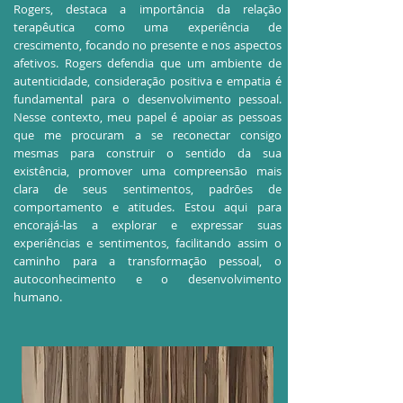
Rogers, destaca a importância da relação
terapêutica como uma experiência de
crescimento, focando no presente e nos aspectos
afetivos. Rogers defendia que um ambiente de
autenticidade, consideração positiva e empatia é
fundamental para o desenvolvimento pessoal.
Nesse contexto, meu papel é apoiar as pessoas
que me procuram a se reconectar consigo
mesmas para construir o sentido da sua
existência, promover uma compreensão mais
clara de seus sentimentos, padrões de
comportamento e atitudes. Estou aqui para
encorajá-las a explorar e expressar suas
experiências e sentimentos, facilitando assim o
caminho para a transformação pessoal, o
autoconhecimento e o desenvolvimento
humano.