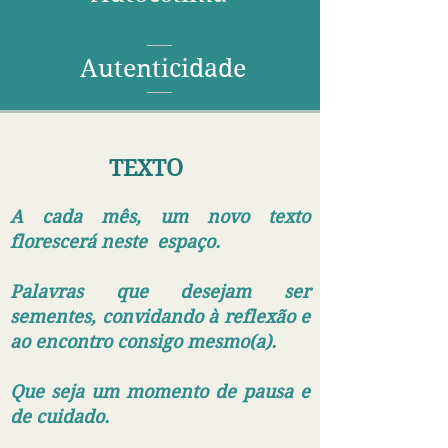
Autenticidade
TEXTO
A cada mês, um novo texto
florescerá neste espaço.
Palavras que desejam ser
sementes, convidando à reflexão e
ao encontro consigo mesmo(a).
Que seja um momento de pausa e
de cuidado.